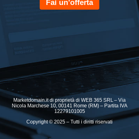
Fai un'offerta
Marketdomain.it di proprietà di WEB 365 SRL – Via
Nicola Marchese 10, 00141 Rome (RM) – Partita IVA
12279101005
Copyright © 2025 – Tutti i diritti riservati