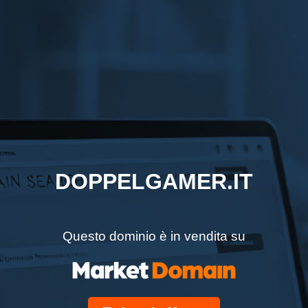
DOPPELGAMER.IT
Questo dominio è in vendita su